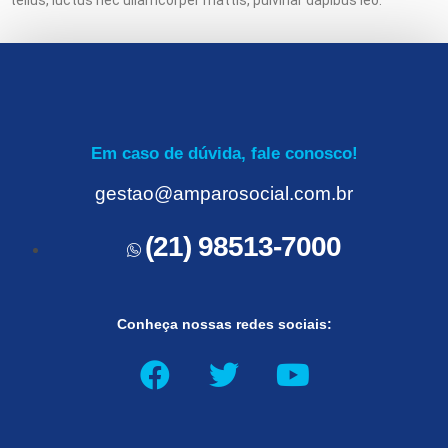
Em caso de dúvida, fale conosco!
gestao@amparosocial.com.br
(21) 98513-7000
Conheça nossas redes sociais: