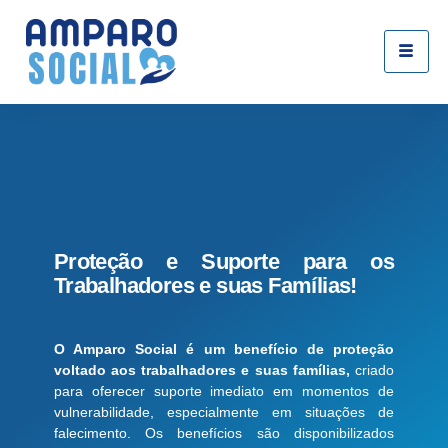
Proteção e Suporte para os
Trabalhadores e suas Famílias!
O Amparo Social é um benefício de proteção
voltado aos trabalhadores e suas famílias,
criado
para oferecer suporte imediato em momentos de
vulnerabilidade, especialmente em situações de
falecimento. Os benefícios são disponibilizados