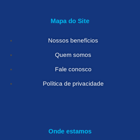
Mapa do Site
Nossos benefícios
Quem somos
Fale conosco
Política de privacidade
Onde estamos